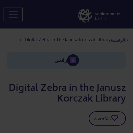
مسار التنقل
Digital Zebra In The Janusz Korczak Library
الرئيسية
رقمي
Digital Zebra in the Janusz
Korczak Library
ملاحظة