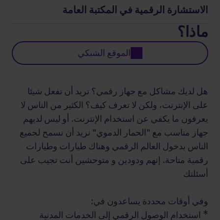
الاستشارة الرقمية في المكتبة العامة
ماذا؟
الموقع الشبكي
هل لديك مشاكل مع جهاز رقمي؟ تريد أن تفعل شيئا
على الإنترنت، ولكن لا تعرف كيف؟ الكثير من الناس لا
يعرفون ما يكفي عن استخدام الإنترنت. أو ليس لديهم
جهاز مناسب مع "الحمار الدموي" نريد أن نسمح لجميع
الناس بدخول العالم الرقمي وهناك طيارات وطيارات
رقمية متاحة. إنهم ودودين و متوحشين أنت تجيب على
أسئلتك
وفي أوقات محددة يساعدون في:
* استخدام الوصول الرقمي إلى الخدمات المدنية