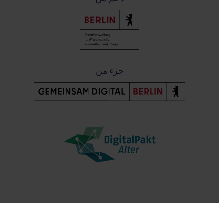
جزء من
Post-Fußzeile
اتصل بنا
حماية البيانات