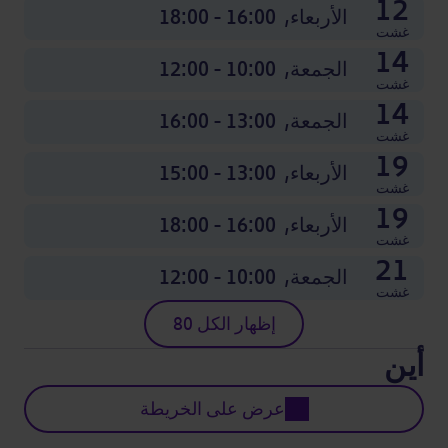
12
الأربعاء,
16:00 - 18:00
غشت
14
الجمعة,
10:00 - 12:00
غشت
14
الجمعة,
13:00 - 16:00
غشت
19
الأربعاء,
13:00 - 15:00
غشت
19
الأربعاء,
16:00 - 18:00
غشت
21
الجمعة,
10:00 - 12:00
غشت
إظهار الكل 80
أين
عرض على الخريطة