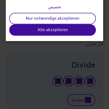
معلومات إضافية
cookies
تخصيص
Nur notwendige akzeptieren
التكاليف:
هذا الحدث مجاني.
Alle akzeptieren
آخر تحرير
Divide
الطباعة