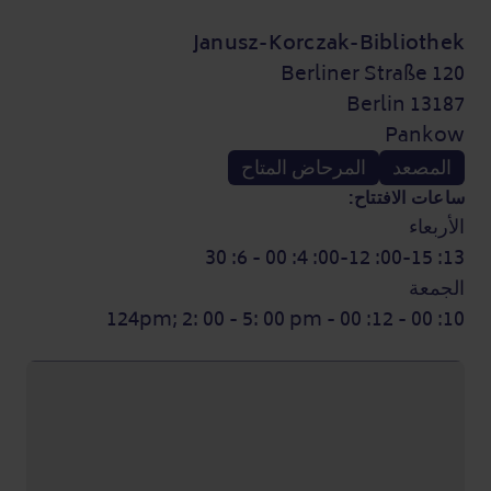
Janusz-Korczak-Bibliothek
Berliner Straße 120
13187 Berlin
Pankow
المصعد
المرحاض المتاح
ساعات الافتتاح:
الأربعاء
13: 00-15: 00-12: 4: 00 - 6: 30
الجمعة
10: 00 - 12: 00 - 124pm; 2: 00 - 5: 00 pm