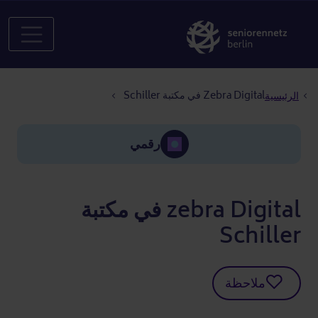
مسار التنقل
Zebra Digital في مكتبة Schiller
الرئيسية
رقمي
zebra Digital في مكتبة
Schiller
ملاحظة