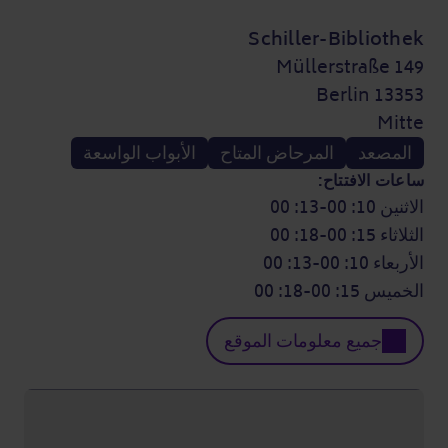
Schiller-Bibliothek
Müllerstraße 149
13353 Berlin
Mitte
المصعد
المرحاض المتاح
الأبواب الواسعة
ساعات الافتتاح:
الاثنين 10: 00-13: 00
الثلاثاء 15: 00-18: 00
الأربعاء 10: 00-13: 00
الخميس 15: 00-18: 00
جميع معلومات الموقع