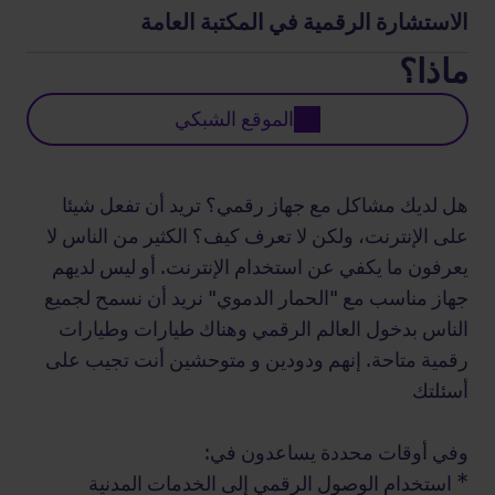
الاستشارة الرقمية في المكتبة العامة
ماذا؟
الموقع الشبكي
هل لديك مشاكل مع جهاز رقمي؟ تريد أن تفعل شيئا
على الإنترنت، ولكن لا تعرف كيف؟ الكثير من الناس لا
يعرفون ما يكفي عن استخدام الإنترنت. أو ليس لديهم
جهاز مناسب مع "الحمار الدموي" نريد أن نسمح لجميع
الناس بدخول العالم الرقمي وهناك طيارات وطيارات
رقمية متاحة. إنهم ودودين و متوحشين أنت تجيب على
أسئلتك
وفي أوقات محددة يساعدون في:
* استخدام الوصول الرقمي إلى الخدمات المدنية