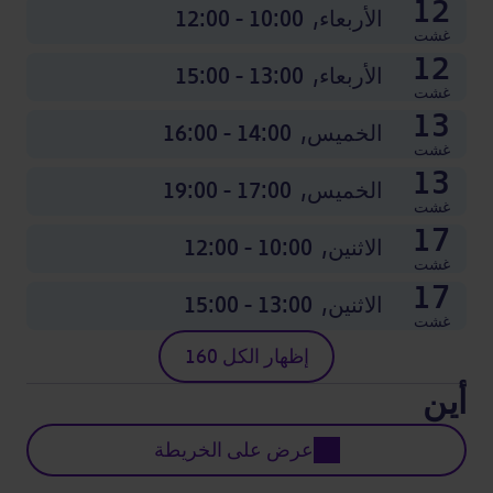
12
الأربعاء,
10:00 - 12:00
غشت
12
الأربعاء,
13:00 - 15:00
غشت
13
الخميس,
14:00 - 16:00
غشت
13
الخميس,
17:00 - 19:00
غشت
17
الاثنين,
10:00 - 12:00
غشت
17
الاثنين,
13:00 - 15:00
غشت
إظهار الكل 160
أين
عرض على الخريطة