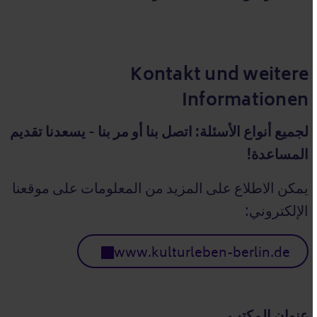
Kontakt und weitere
Informationen
لجميع أنواع الأسئلة:
اتصل بنا أو مر بنا - يسعدنا تقديم
المساعدة!
يمكن الاطلاع على المزيد من المعلومات على موقعنا
الإلكتروني:
www.kulturleben-berlin.de
عنوان المكتب