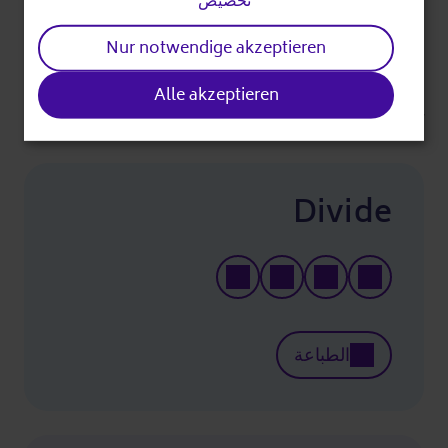
تخصيص
إنتباه:
المشاركة فقط في التسجيل في إدارة الاجتماع الكبير
Nur notwendige akzeptieren
السيدة (ويرك)
Alle akzeptieren
آخر تحرير
Divide
الطباعة