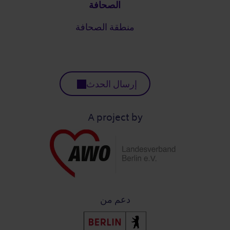
الصحافة
منطقة الصحافة
إرسال الحدث
A project by
دعم من