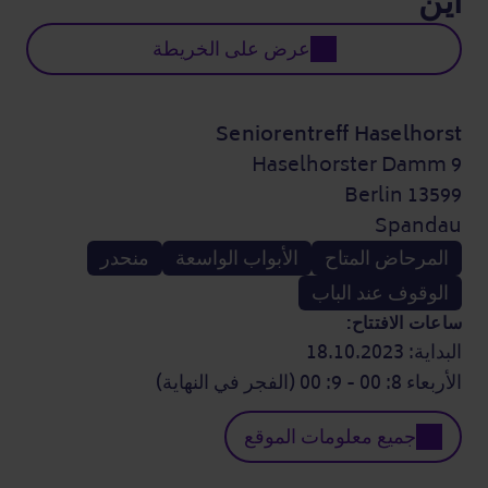
أين
عرض على الخريطة
Seniorentreff Haselhorst
Haselhorster Damm 9
13599 Berlin
Spandau
المرحاض المتاح
الأبواب الواسعة
منحدر
الوقوف عند الباب
ساعات الافتتاح:
البداية: 18.10.2023
الأربعاء 8: 00 - 9: 00 (الفجر في النهاية)
جميع معلومات الموقع