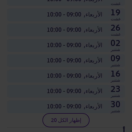
09:00 - 10:00
09:00 - 10:00
09:00 - 10:00
09:00 - 10:00
09:00 - 10:00
09:00 - 10:00
09:00 - 10:00
09:00 - 10:00
09:00 - 10:00
09:00 - 10:00
09:00 - 10:00
09:00 - 10:00
غشت
19
الأربعاء,
09:00 - 10:00
غشت
26
الأربعاء,
09:00 - 10:00
غشت
02
الأربعاء,
09:00 - 10:00
شتنبر
09
الأربعاء,
09:00 - 10:00
شتنبر
16
الأربعاء,
09:00 - 10:00
شتنبر
23
الأربعاء,
09:00 - 10:00
شتنبر
30
الأربعاء,
09:00 - 10:00
شتنبر
إظهار الكل 20