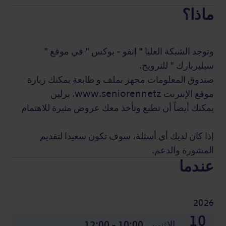
ماذا؟
وتوجد الشبكة العليا " إنفو - بوكس " في موقع "
سيليربارك " للترويح.
صندوق المعلومات مجهز بملف و طابعة يمكنك زيارة
موقع الإنترنت www.seniorennetz. برلين
يمكنك أيضاً أن تطبع وتأخذ معك عروض مثيرة للاهتمام
إذا كان لديك أي أسئلة، سوف تكون سعيدا لتقديم
المشورة والدعم.
عندما
2026
07
10
14
17
21
24
28
01
05
08
12
15
19
22
26
29
02
05
09
12
16
19
23
26
30
03
07
10
14
17
21
24
10
نونبر
نونبر
نونبر
نونبر
نونبر
نونبر
نونبر
نونبر
نونبر
دجنبر
دجنبر
دجنبر
دجنبر
دجنبر
دجنبر
دجنبر
شتنبر
شتنبر
شتنبر
شتنبر
شتنبر
شتنبر
شتنبر
أكتوبر
أكتوبر
أكتوبر
أكتوبر
أكتوبر
أكتوبر
أكتوبر
أكتوبر
أكتوبر
الاثنين,
الاثنين,
الاثنين,
الاثنين,
الاثنين,
الاثنين,
الاثنين,
الاثنين,
الاثنين,
الاثنين,
الاثنين,
الاثنين,
الاثنين,
الاثنين,
الاثنين,
الاثنين,
الخميس,
الخميس,
الخميس,
الخميس,
الخميس,
الخميس,
الخميس,
الخميس,
الخميس,
الخميس,
الخميس,
الخميس,
الخميس,
الخميس,
الخميس,
الخميس,
الاثنين,
10:00 - 12:00