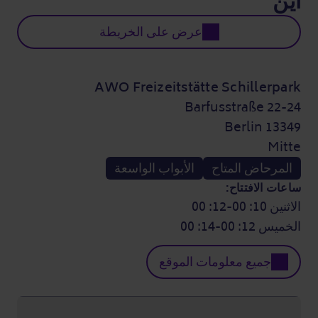
أين
عرض على الخريطة
AWO Freizeitstätte Schillerpark
Barfusstraße 22-24
13349 Berlin
Mitte
المرحاض المتاح
الأبواب الواسعة
ساعات الافتتاح:
الاثنين 10: 00-12: 00
الخميس 12: 00-14: 00
جميع معلومات الموقع