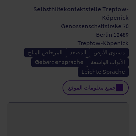
Selbsthilfekontaktstelle Treptow-
Köpenick
Genossenschaftstraße 70
12489 Berlin
Treptow-Köpenick
مستوى الأرض
المصعد
المرحاض المتاح
الأبواب الواسعة
Gebärdensprache
Leichte Sprache
جميع معلومات الموقع