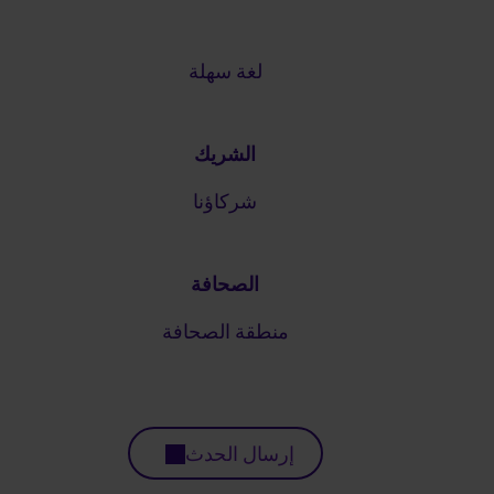
لغة سهلة
الشريك
شركاؤنا
الصحافة
منطقة الصحافة
إرسال الحدث