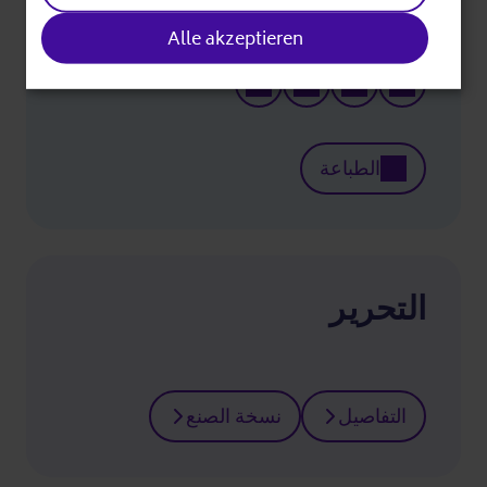
Divide
Alle akzeptieren
الطباعة
التحرير
التفاصيل
نسخة الصنع