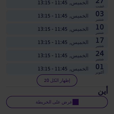
27
الخميس,
11:45 - 13:15
غشت
03
الخميس,
11:45 - 13:15
شتنبر
10
الخميس,
11:45 - 13:15
شتنبر
17
الخميس,
11:45 - 13:15
شتنبر
24
الخميس,
11:45 - 13:15
شتنبر
01
الخميس,
11:45 - 13:15
أكتوبر
إظهار الكل 20
أين
عرض على الخريطة