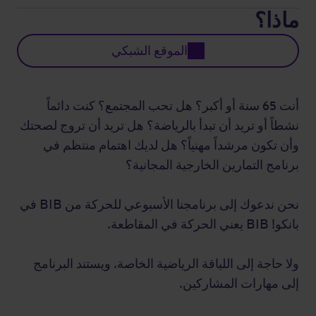
ماذا؟
الموقع الشبكي
أنت 65 سنة أو أكبر؟ هل تحب المجتمع؟ كنت دائماً
نشطاً أو تريد أن تبدأ بالرياضة؟ هل تريد أن تروج لصحتك
وأن تكون مرشداً مهنياً؟ هل لديك اهتمام منتظم في
برنامج التمارين الخارجية المجانية؟
نحن ندعوك إلى برنامجنا الأسبوعي للحركة من BIB في
بانكو! BIB يعني الحركة في المقاطعة.
ولا حاجة إلى اللياقة الرياضية الخاصة. ويستند البرنامج
إلى مهارات المشاركين.