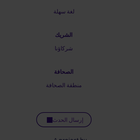
لغة سهلة
الشريك
شركاؤنا
الصحافة
منطقة الصحافة
إرسال الحدث