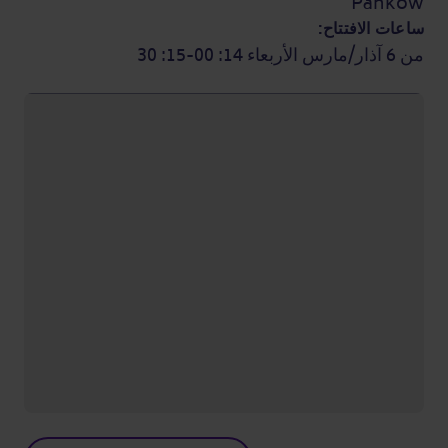
Pankow
ساعات الافتتاح:
من 6 آذار/مارس الأربعاء 14: 00-15: 30