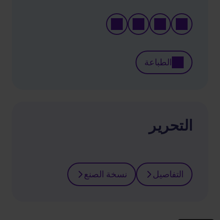
الطباعة
التحرير
التفاصيل
نسخة الصنع