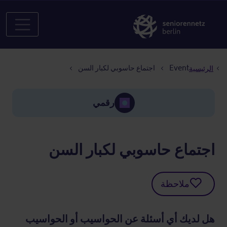
مسار التنقل
Event
اجتماع حاسوبي لكبار السن
الرئيسية
رقمي
اجتماع حاسوبي لكبار السن
ملاحظة
هل لديك أي أسئلة عن الحواسيب أو الحواسيب