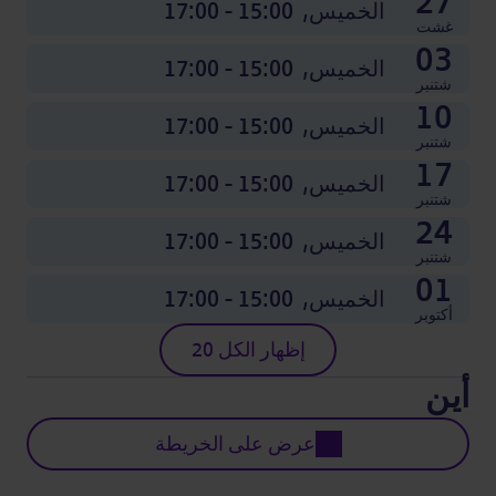
27
الخميس,
15:00 - 17:00
غشت
03
الخميس,
15:00 - 17:00
شتنبر
10
الخميس,
15:00 - 17:00
شتنبر
17
الخميس,
15:00 - 17:00
شتنبر
24
الخميس,
15:00 - 17:00
شتنبر
01
الخميس,
15:00 - 17:00
أكتوبر
إظهار الكل 20
أين
عرض على الخريطة