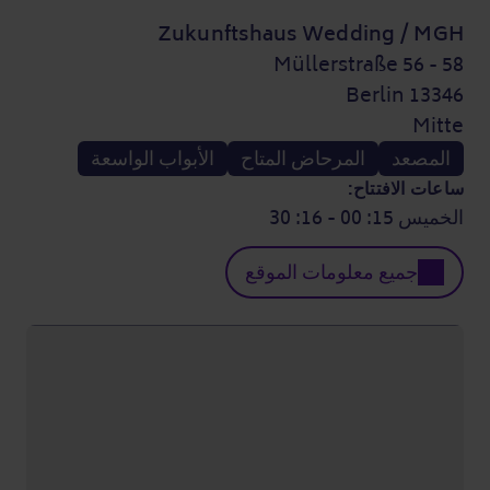
Zukunftshaus Wedding / MGH
Müllerstraße 56 - 58
13346 Berlin
Mitte
المصعد
المرحاض المتاح
الأبواب الواسعة
ساعات الافتتاح:
الخميس 15: 00 - 16: 30
جميع معلومات الموقع