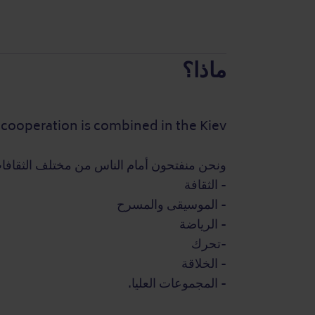
ماذا؟
l cooperation is combined in the Kiev.
ونحن منفتحون أمام الناس من مختلف الثقافات
- الثقافة
- الموسيقى والمسرح
- الرياضة
-تحرك
- الخلاقة
- المجموعات العليا.