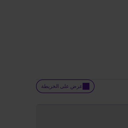
عرض على الخريطة