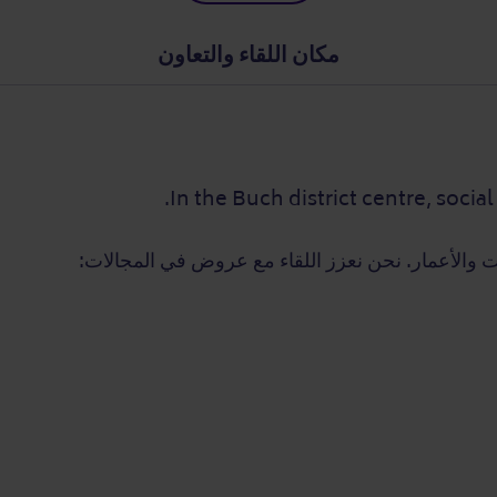
مكان اللقاء والتعاون
In the Buch district centre, socia
 والأعمار. نحن نعزز اللقاء مع عروض في المجالات: