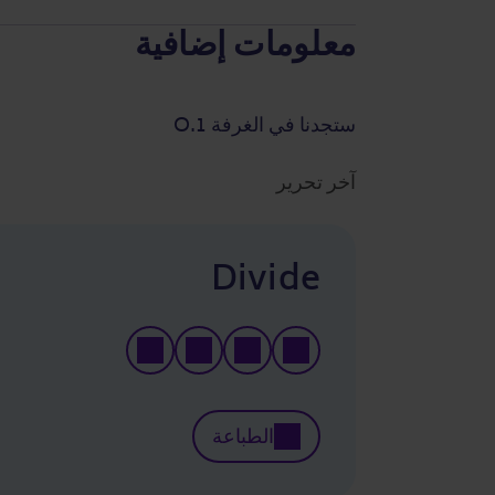
معلومات إضافية
ستجدنا في الغرفة 1.O
آخر تحرير
Divide
الطباعة