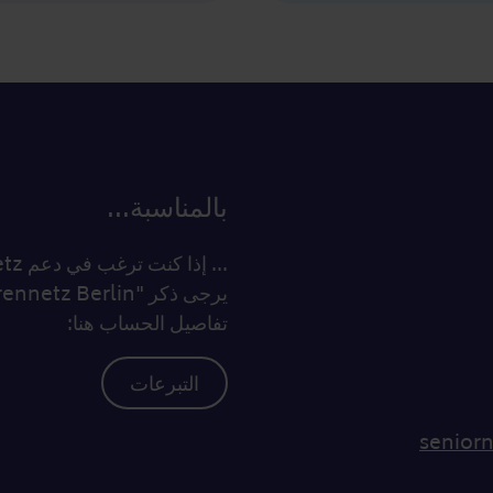
بالمناسبة...
تفاصيل الحساب هنا:
التبرعات
senior