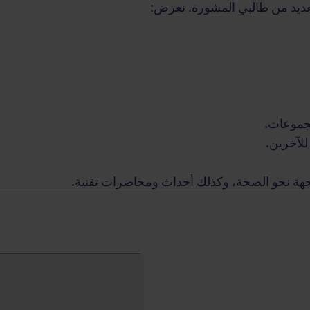
عديد من طالبي المشورة. نعرض:
جموعات.
للآخرين.
هة نحو الصحة، وكذلك أحداث ومحاضرات تقنية.