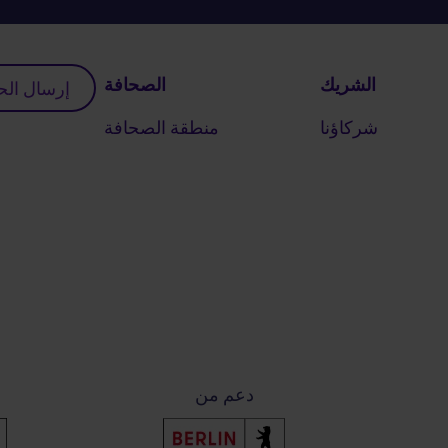
الشريك
الصحافة
إرسال ال
شركاؤنا
منطقة الصحافة
دعم من