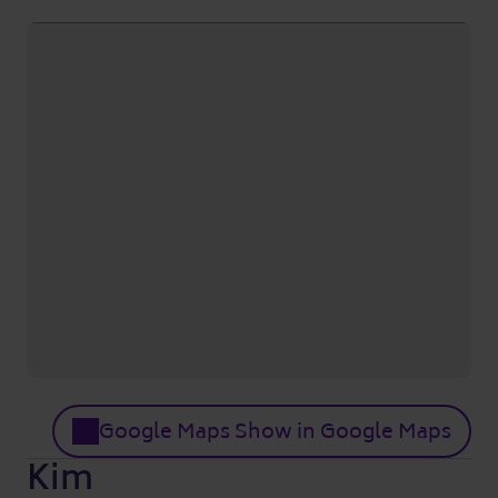
Google Maps Show in Google Maps
Kim