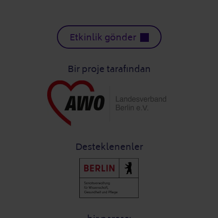
Etkinlik gönder
Bir proje tarafından
Desteklenenler