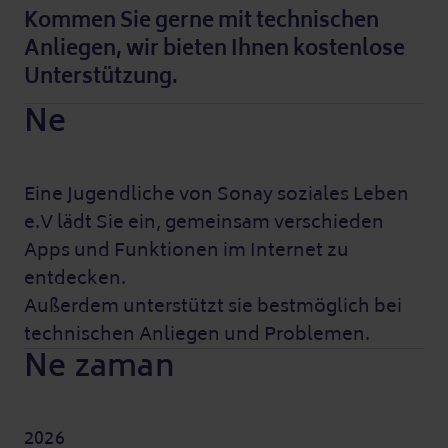
Kommen Sie gerne mit technischen
Anliegen, wir bieten Ihnen kostenlose
Unterstützung.
Ne
Eine Jugendliche von Sonay soziales Leben
e.V lädt Sie ein, gemeinsam verschieden
Apps und Funktionen im Internet zu
entdecken.
Außerdem unterstützt sie bestmöglich bei
technischen Anliegen und Problemen.
Ne zaman
2026