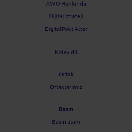
AWO Hakkında
Dijital strateji
DigitalPakt Alter
Kolay dil
Ortak
Ortaklarımız
Basın
Basın alanı