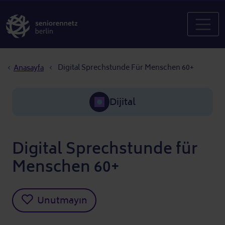
Sayfa yolu
Digital Sprechstunde Für Menschen 60+
Anasayfa
Dijital
Digital Sprechstunde für
Menschen 60+
Unutmayın