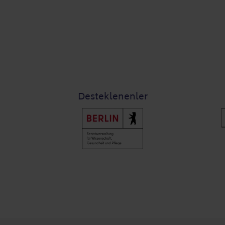
Desteklenenler