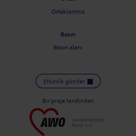
Ortaklarımız
Basın
Basın alanı
Etkinlik gönder
Bir proje tarafından