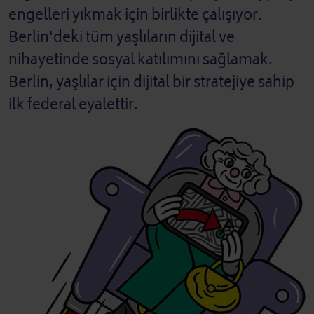
engelleri yıkmak için birlikte çalışıyor.
Berlin'deki tüm yaşlıların dijital ve
nihayetinde sosyal katılımını sağlamak.
Berlin, yaşlılar için dijital bir stratejiye sahip
ilk federal eyalettir.