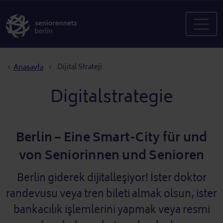
Sayfa yolu
Dijital Strateji
Anasayfa
Digitalstrategie
Berlin – Eine Smart-City für und
von Seniorinnen und Senioren
Berlin giderek dijitalleşiyor! İster doktor
randevusu veya tren bileti almak olsun, ister
bankacılık işlemlerini yapmak veya resmi