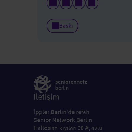
Baskı
İletişim
İşçiler Berlin'de refah
Senior Network Berlin
Hallesian kıyıları 30 A, avlu