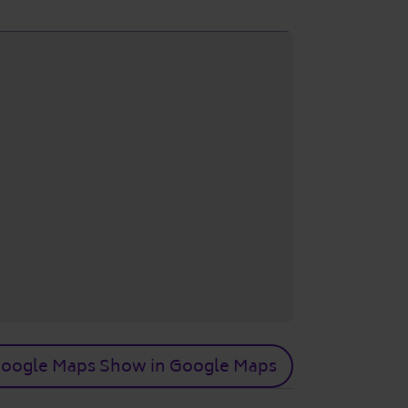
oogle Maps Show in Google Maps