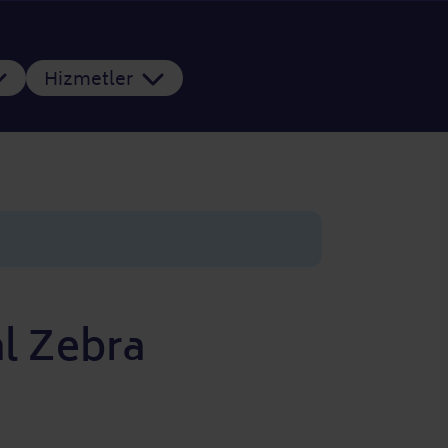
Hizmetler
al Zebra