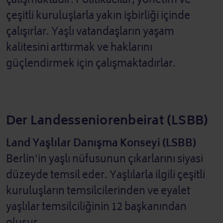
çeşitli kuruluşlarla yakın işbirliği içinde
çalışırlar. Yaşlı vatandaşların yaşam
kalitesini arttırmak ve haklarını
güçlendirmek için çalışmaktadırlar.
Der Landesseniorenbeirat (LSBB)
Land Yaşlılar Danışma Konseyi (LSBB)
Berlin'in yaşlı nüfusunun çıkarlarını siyasi
düzeyde temsil eder. Yaşlılarla ilgili çeşitli
kuruluşların temsilcilerinden ve eyalet
yaşlılar temsilciliğinin 12 başkanından
oluşur.