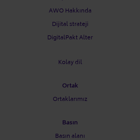
AWO Hakkında
Dijital strateji
DigitalPakt Alter
Kolay dil
Ortak
Ortaklarımız
Basın
Basın alanı