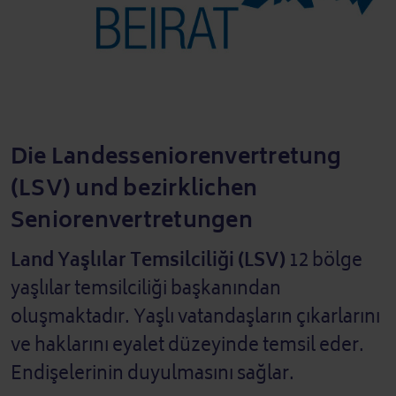
Die Landesseniorenvertretung
(LSV) und bezirklichen
Seniorenvertretungen
Land Yaşlılar Temsilciliği (LSV)
12 bölge
yaşlılar temsilciliği başkanından
oluşmaktadır. Yaşlı vatandaşların çıkarlarını
ve haklarını eyalet düzeyinde temsil eder.
Endişelerinin duyulmasını sağlar.