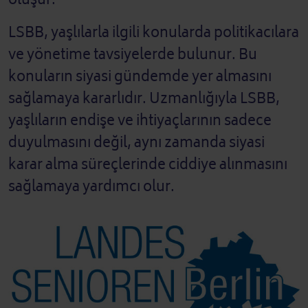
LSBB, yaşlılarla ilgili konularda politikacılara
ve yönetime tavsiyelerde bulunur. Bu
konuların siyasi gündemde yer almasını
sağlamaya kararlıdır. Uzmanlığıyla LSBB,
yaşlıların endişe ve ihtiyaçlarının sadece
duyulmasını değil, aynı zamanda siyasi
karar alma süreçlerinde ciddiye alınmasını
sağlamaya yardımcı olur.