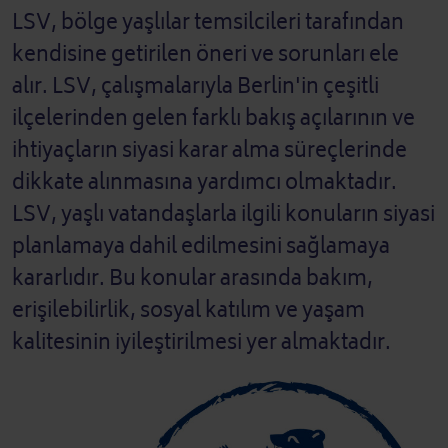
LSV, bölge yaşlılar temsilcileri tarafından
kendisine getirilen öneri ve sorunları ele
alır. LSV, çalışmalarıyla Berlin'in çeşitli
ilçelerinden gelen farklı bakış açılarının ve
ihtiyaçların siyasi karar alma süreçlerinde
dikkate alınmasına yardımcı olmaktadır.
LSV, yaşlı vatandaşlarla ilgili konuların siyasi
planlamaya dahil edilmesini sağlamaya
kararlıdır. Bu konular arasında bakım,
erişilebilirlik, sosyal katılım ve yaşam
kalitesinin iyileştirilmesi yer almaktadır.