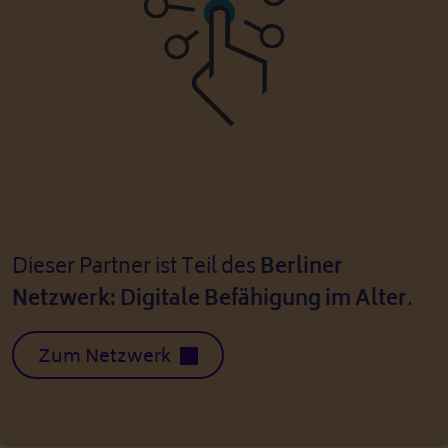
Dieser Partner ist Teil des
Berliner
Netzwerk: Digitale Befähigung im Alter
.
Zum Netzwerk