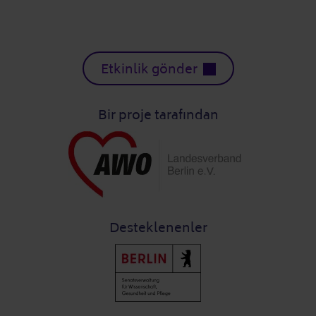
Etkinlik gönder
Bir proje tarafından
Desteklenenler