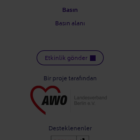
Basın
Basın alanı
Etkinlik gönder
Bir proje tarafından
Desteklenenler