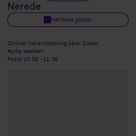
Nerede
Haritada göster
Online-Veranstaltung über Zoom
Açılış saatleri:
Pazar 10: 00 - 11: 30