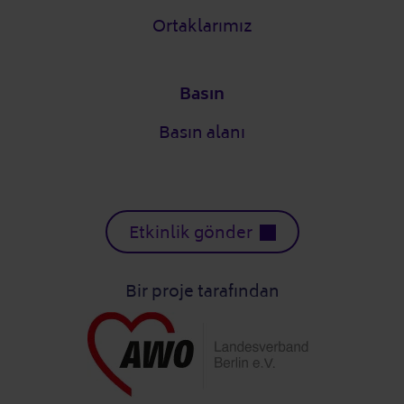
Ortaklarımız
Basın
Basın alanı
Etkinlik gönder
Bir proje tarafından