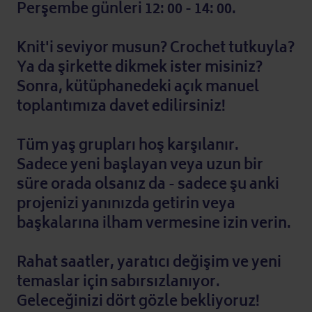
Perşembe günleri 12: 00 - 14: 00.
Knit'i seviyor musun? Crochet tutkuyla?
Ya da şirkette dikmek ister misiniz?
Sonra, kütüphanedeki açık manuel
toplantımıza davet edilirsiniz!
Tüm yaş grupları hoş karşılanır.
Sadece yeni başlayan veya uzun bir
süre orada olsanız da - sadece şu anki
projenizi yanınızda getirin veya
başkalarına ilham vermesine izin verin.
Rahat saatler, yaratıcı değişim ve yeni
temaslar için sabırsızlanıyor.
Geleceğinizi dört gözle bekliyoruz!