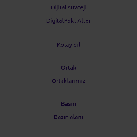
Dijital strateji
DigitalPakt Alter
Kolay dil
Ortak
Ortaklarımız
Basın
Basın alanı