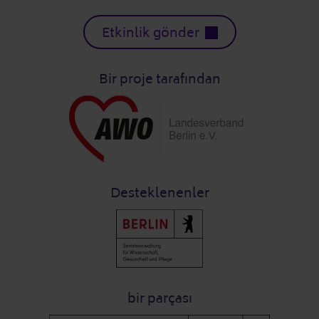
Etkinlik gönder
Bir proje tarafından
Desteklenenler
bir parçası