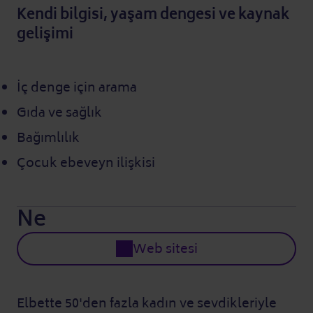
Kendi bilgisi, yaşam dengesi ve kaynak
gelişimi
İç denge için arama
Gıda ve sağlık
Bağımlılık
Çocuk ebeveyn ilişkisi
Ne
Web sitesi
Elbette 50'den fazla kadın ve sevdikleriyle