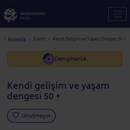
Sayfa yolu
Event
Kendi Gelişim ve Yaşam Dengesi 50 +
Anasayfa
Danışmanlık
Kendi gelişim ve yaşam
dengesi 50 +
Unutmayın