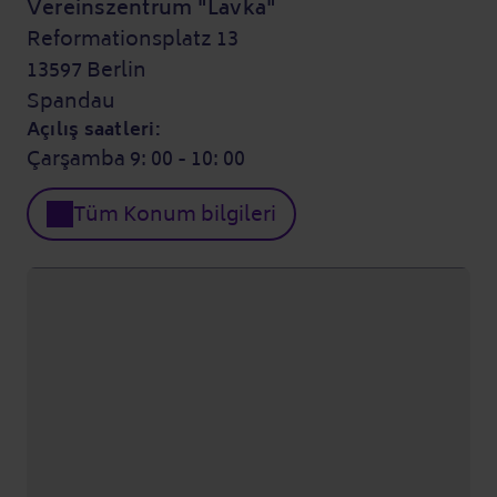
Vereinszentrum "Lavka"
Reformationsplatz 13
13597 Berlin
Spandau
Açılış saatleri:
Çarşamba 9: 00 - 10: 00
Tüm Konum bilgileri