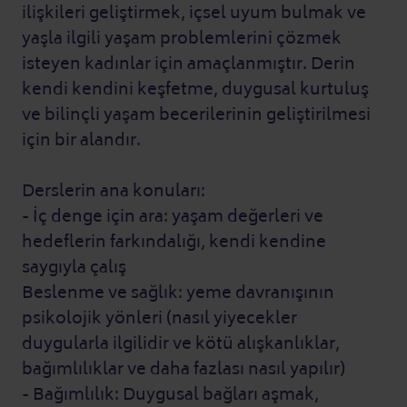
ilişkileri geliştirmek, içsel uyum bulmak ve
yaşla ilgili yaşam problemlerini çözmek
isteyen kadınlar için amaçlanmıştır. Derin
kendi kendini keşfetme, duygusal kurtuluş
ve bilinçli yaşam becerilerinin geliştirilmesi
için bir alandır.
Derslerin ana konuları:
- İç denge için ara: yaşam değerleri ve
hedeflerin farkındalığı, kendi kendine
saygıyla çalış
Beslenme ve sağlık: yeme davranışının
psikolojik yönleri (nasıl yiyecekler
duygularla ilgilidir ve kötü alışkanlıklar,
bağımlılıklar ve daha fazlası nasıl yapılır)
- Bağımlılık: Duygusal bağları aşmak,