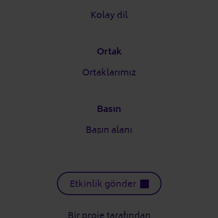
Kolay dil
Ortak
Ortaklarımız
Basın
Basın alanı
Etkinlik gönder
Bir proje tarafından