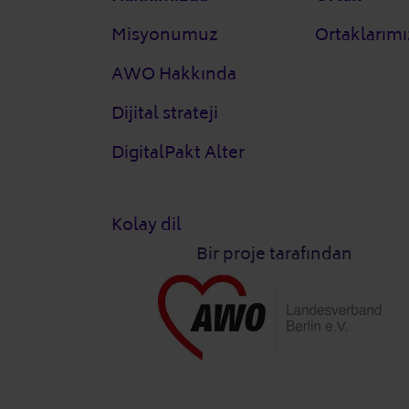
Misyonumuz
Ortaklarımı
AWO Hakkında
Dijital strateji
DigitalPakt Alter
Kolay dil
Bir proje tarafından