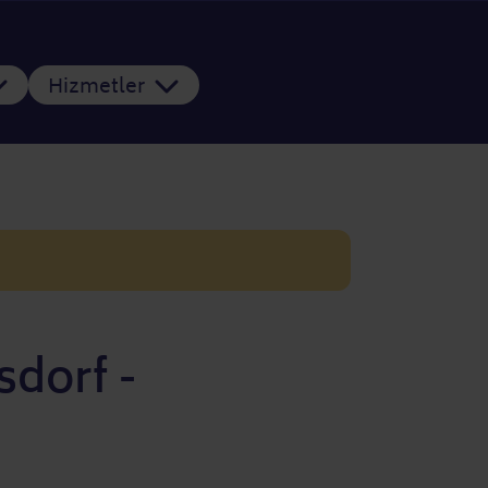
Hizmetler
sdorf -