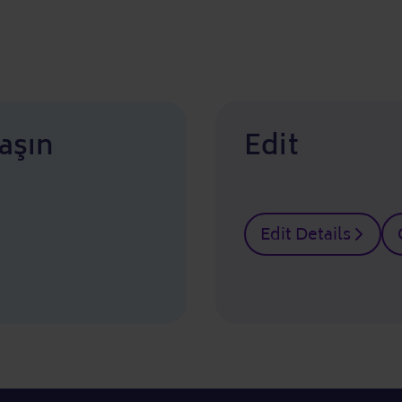
aşın
Edit
Edit Details