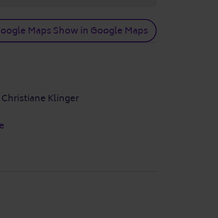
oogle Maps Show in Google Maps
 Christiane Klinger
e