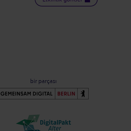
bir parçası