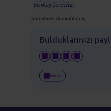
Bu olay ücretsiz.
Son olarak düzenlenmiş
Bulduklarınızı payl
Baskı