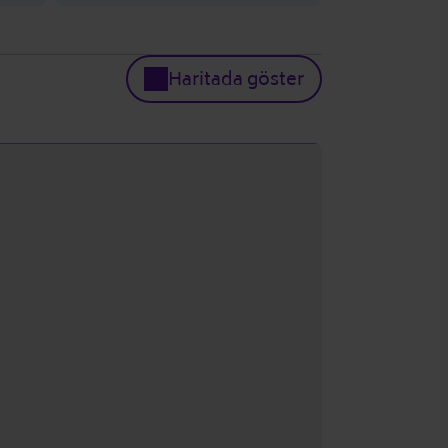
Haritada göster