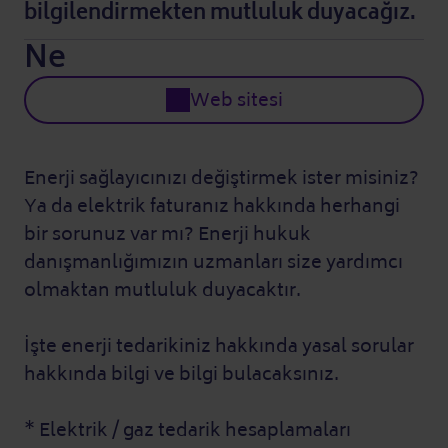
bilgilendirmekten mutluluk duyacağız.
Ne
Web sitesi
Enerji sağlayıcınızı değiştirmek ister misiniz?
Ya da elektrik faturanız hakkında herhangi
bir sorunuz var mı? Enerji hukuk
danışmanlığımızın uzmanları size yardımcı
olmaktan mutluluk duyacaktır.
İşte enerji tedarikiniz hakkında yasal sorular
hakkında bilgi ve bilgi bulacaksınız.
* Elektrik / gaz tedarik hesaplamaları