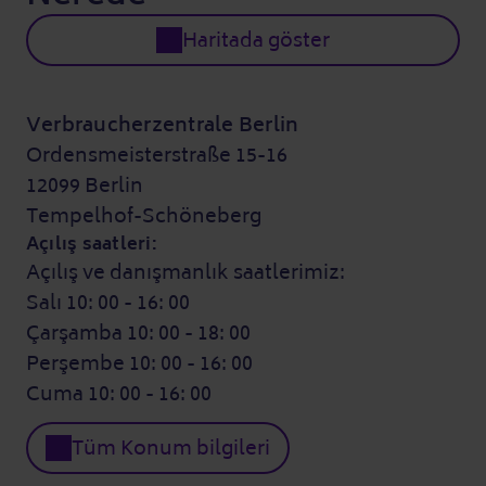
Haritada göster
Verbraucherzentrale Berlin
Ordensmeisterstraße 15-16
12099 Berlin
Tempelhof-Schöneberg
Açılış saatleri:
Açılış ve danışmanlık saatlerimiz:
Salı 10: 00 - 16: 00
Çarşamba 10: 00 - 18: 00
Perşembe 10: 00 - 16: 00
Cuma 10: 00 - 16: 00
Tüm Konum bilgileri