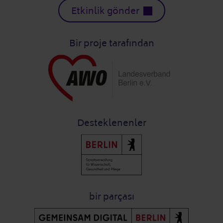
Etkinlik gönder
Bir proje tarafından
Desteklenenler
bir parçası