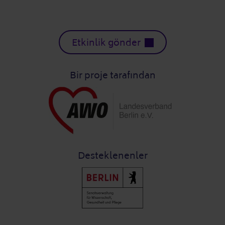
Etkinlik gönder
Bir proje tarafından
Desteklenenler