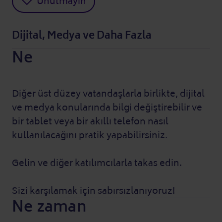
Unutmayın
Dijital, Medya ve Daha Fazla
Ne
Diğer üst düzey vatandaşlarla birlikte, dijital
ve medya konularında bilgi değiştirebilir ve
bir tablet veya bir akıllı telefon nasıl
kullanılacağını pratik yapabilirsiniz.
Gelin ve diğer katılımcılarla takas edin.
Sizi karşılamak için sabırsızlanıyoruz!
Ne zaman