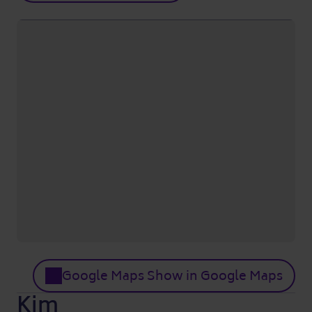
Google Maps Show in Google Maps
Kim