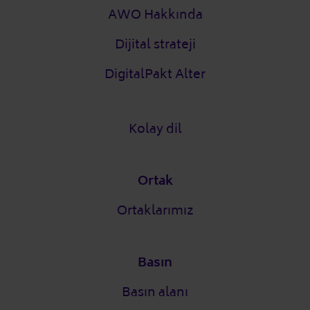
AWO Hakkında
Dijital strateji
DigitalPakt Alter
Kolay dil
Ortak
Ortaklarımız
Basın
Basın alanı