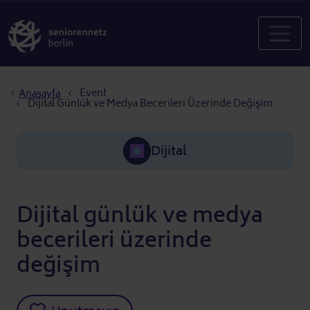
Sayfa yolu
Event
Anasayfa
Dijital Günlük ve Medya Becerileri Üzerinde Değişim
Dijital
Dijital günlük ve medya
becerileri üzerinde
değişim