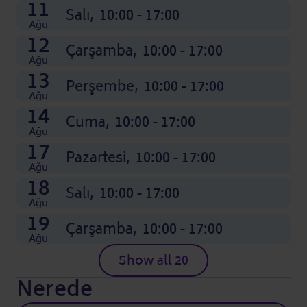
11
Salı,
10:00 - 17:00
Ağu
12
Çarşamba,
10:00 - 17:00
Ağu
13
Perşembe,
10:00 - 17:00
Ağu
14
Cuma,
10:00 - 17:00
Ağu
17
Pazartesi,
10:00 - 17:00
Ağu
18
Salı,
10:00 - 17:00
Ağu
19
Çarşamba,
10:00 - 17:00
Ağu
Show all 20
Nerede