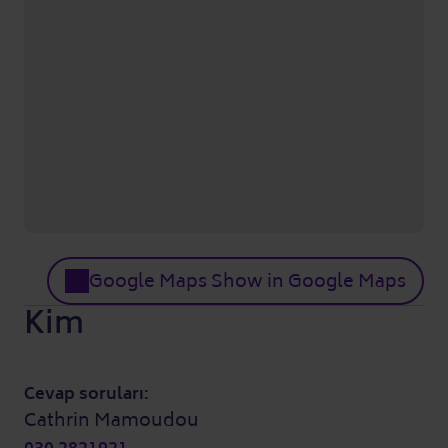
Google Maps Show in Google Maps
Kim
Cevap soruları:
Cathrin Mamoudou