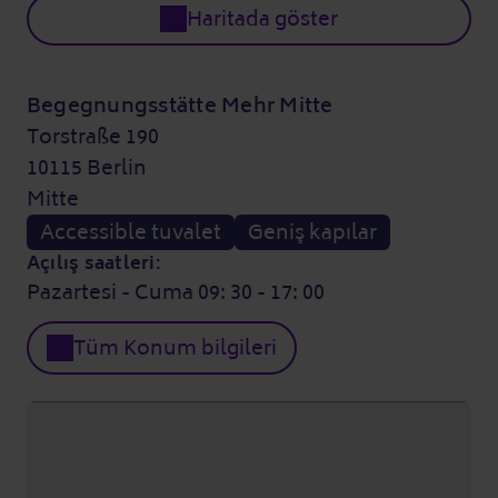
Haritada göster
Begegnungsstätte Mehr Mitte
Torstraße 190
10115 Berlin
Mitte
Accessible tuvalet
Geniş kapılar
Açılış saatleri:
Pazartesi - Cuma 09: 30 - 17: 00
Tüm Konum bilgileri