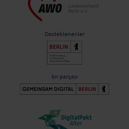
Desteklenenler
bir parçası