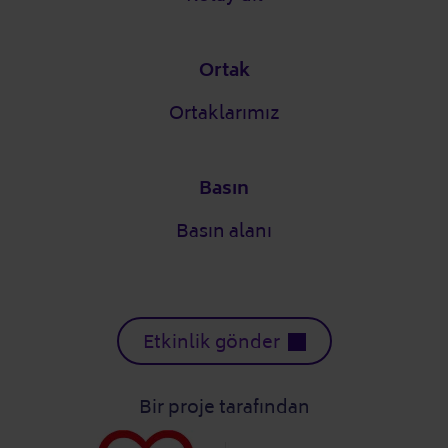
Ortak
Ortaklarımız
Basın
Basın alanı
Etkinlik gönder
Bir proje tarafından