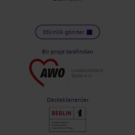
Etkinlik gönder
Bir proje tarafından
Desteklenenler