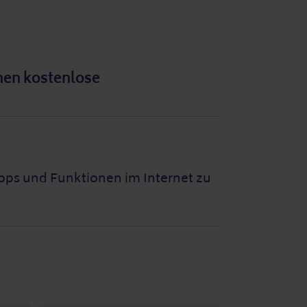
nen kostenlose
Apps und Funktionen im Internet zu