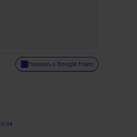
Показать в Google Maps
rd.de