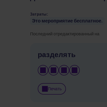
Затраты:
Это мероприятие бесплатное.
Последний отредактированный на
разделять
Печать