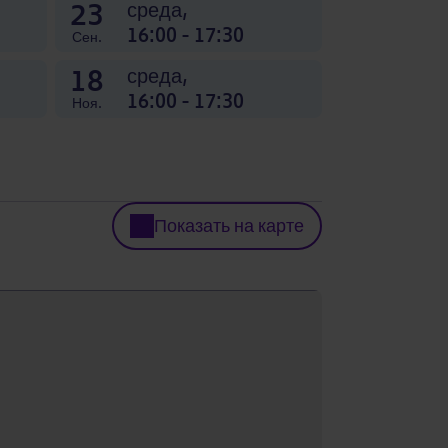
23
среда,
16:00 - 17:30
Сен.
18
среда,
16:00 - 17:30
Ноя.
Показать на карте