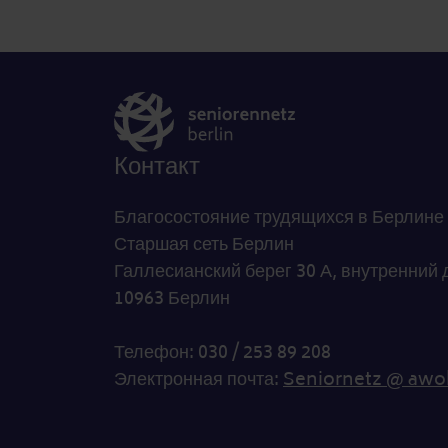
Контакт
Благосостояние трудящихся в Берлине
Старшая сеть Берлин
Галлесианский берег 30 А, внутренний 
10963 Берлин
Телефон: 030 / 253 89 208
Электронная почта:
Seniornetz @ awo