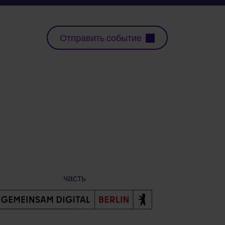
Отправить событие
часть