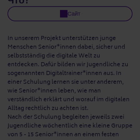
Что?
Сайт
In unserem Projekt unterstützen junge
Menschen Senior*innen dabei, sicher und
selbstständig die digitale Welt zu
entdecken. Dafür bilden wir Jugendliche zu
sogenannten Digitaltrainer*innen aus. In
einer Schulung lernen sie unter anderem,
wie Senior*innen leben, wie man
verständlich erklärt und worauf im digitalen
Alltag rechtlich zu achten ist.
Nach der Schulung begleiten jeweils zwei
Jugendliche wöchentlich eine kleine Gruppe
von 5 - 15 Senior*innen an einem festen