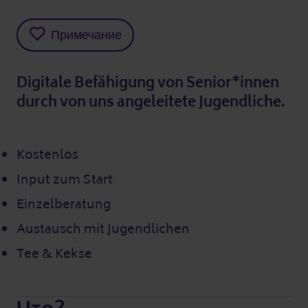
Примечание
Digitale Befähigung von Senior*innen
durch von uns angeleitete Jugendliche.
Kostenlos
Input zum Start
Einzelberatung
Austausch mit Jugendlichen
Tee & Kekse