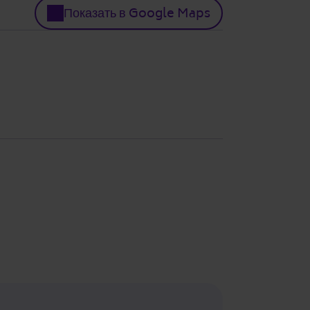
Показать в Google Maps