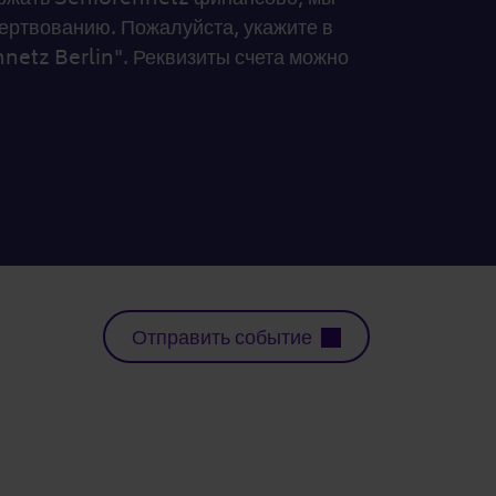
ртвованию. Пожалуйста, укажите в
netz Berlin". Реквизиты счета можно
Отправить событие