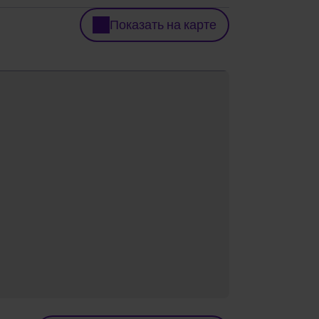
Показать на карте