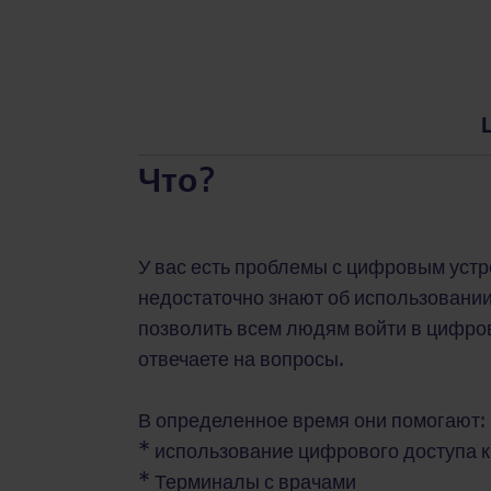
Что?
У вас есть проблемы с цифровым устро
недостаточно знают об использовании
позволить всем людям войти в цифро
отвечаете на вопросы.
В определенное время они помогают:
* использование цифрового доступа к
* Терминалы с врачами