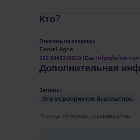
Кто?
Ответить на вопросы:
Daniel Agha
030 5445330533 (Das Infotelefon von 
Дополнительная ин
Затраты:
Это мероприятие бесплатное.
Последний отредактированный на