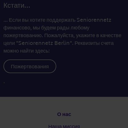
Кстати...
... Если вы хотите поддержать Seniorennetz
финансово, мы будем рады любому
пожертвованию. Пожалуйста, укажите в качестве
цели "Seniorennetz Berlin". Реквизиты счета
можно найти здесь:
Пожертвования
.
Подвал
О нас
Наша миссия