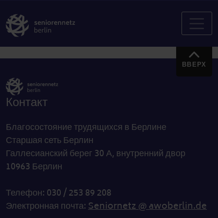
ВВЕРХ
Контакт
Благосостояние трудящихся в Берлине
Старшая сеть Берлин
Галлесианский берег 30 А, внутренний двор
10963 Берлин
Телефон: 030 / 253 89 208
Электронная почта:
Seniornetz @ awoberlin.de