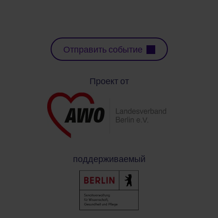
Отправить событие
Проект от
поддерживаемый