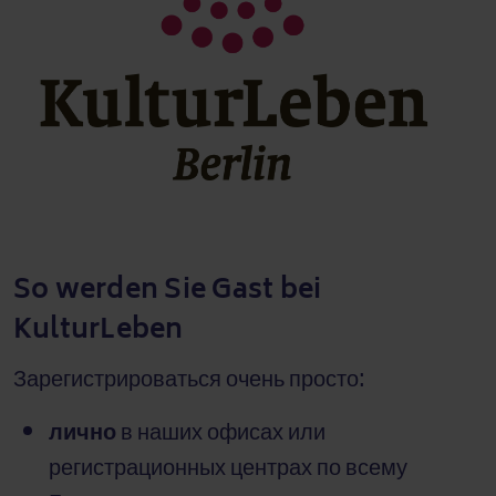
So werden Sie Gast bei
KulturLeben
Зарегистрироваться очень просто:
лично
в наших офисах или
регистрационных центрах по всему