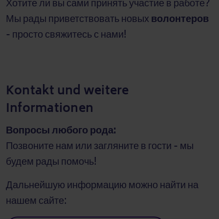
Хотите ли вы сами принять участие в работе?
Мы рады приветствовать новых
волонтеров
- просто свяжитесь с нами!
Kontakt und weitere
Informationen
Вопросы любого рода:
Позвоните нам или загляните в гости - мы
будем рады помочь!
Дальнейшую информацию можно найти на
нашем сайте: