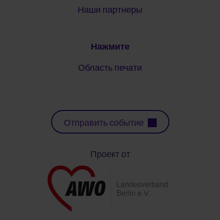
Наши партнеры
Нажмите
Область печати
Отправить событие
Проект от