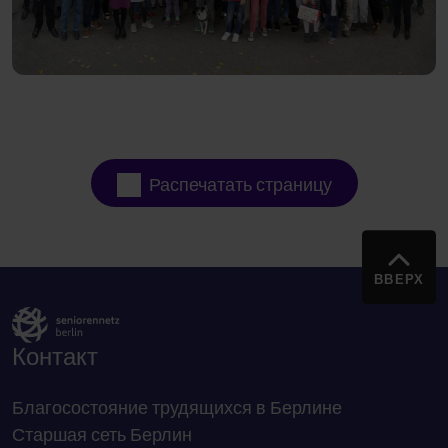
Распечатать страницу
ВВЕРХ
Контакт
Благосостояние трудящихся в Берлине
Старшая сеть Берлин