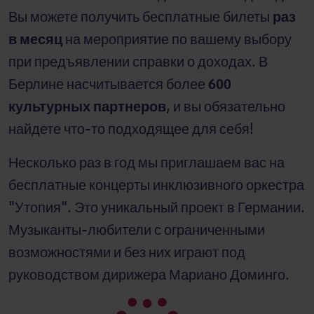
Вы можете получить бесплатные билеты
раз
в месяц
на мероприятие по вашему выбору
при предъявлении справки о доходах. В
Берлине насчитывается более
600
культурных партнеров
, и вы обязательно
найдете что-то подходящее для себя!
Несколько раз в год мы приглашаем вас на
бесплатные концерты инклюзивного оркестра
"Утопия". Это уникальный проект в Германии.
Музыканты-любители с ограниченными
возможностями и без них играют под
руководством дирижера Мариано Доминго.