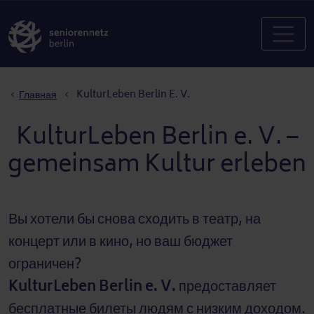
Строка навигации
KulturLeben Berlin E. V.
Главная
KulturLeben Berlin e. V. –
gemeinsam Kultur erleben
Вы хотели бы снова сходить в театр, на
концерт или в кино, но ваш бюджет
ограничен?
KulturLeben Berlin e. V.
предоставляет
бесплатные билеты людям с низким доходом.