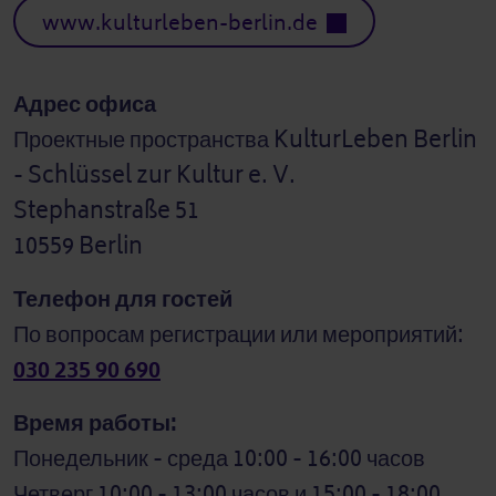
www.kulturleben-berlin.de
Адрес офиса
Проектные пространства KulturLeben Berlin
- Schlüssel zur Kultur e. V.
Stephanstraße 51
10559 Berlin
Телефон для гостей
По вопросам регистрации или мероприятий:
030 235 90 690
Время работы:
Понедельник - среда 10:00 - 16:00 часов
Четверг 10:00 - 13:00 часов и 15:00 - 18:00