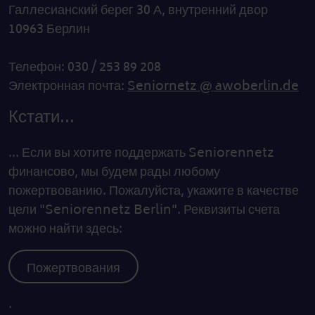
Галлесианский берег 30 А, внутренний двор
10963 Берлин
Телефон: 030 / 253 89 208
Электронная почта:
Seniornetz @ awoberlin.de
Кстати...
... Если вы хотите поддержать Seniorennetz
финансово, мы будем рады любому
пожертвованию. Пожалуйста, укажите в качестве
цели "Seniorennetz Berlin". Реквизиты счета
можно найти здесь:
Пожертвования
.