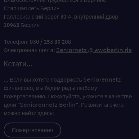
Благосостояние трудящихся в Берлине
Старшая сеть Берлин
Галлесианский берег 30 А, внутренний двор
10963 Берлин
Телефон: 030 / 253 89 208
Электронная почта:
Seniornetz @ awoberlin.de
Кстати...
... Если вы хотите поддержать Seniorennetz
финансово, мы будем рады любому
пожертвованию. Пожалуйста, укажите в качестве
цели "Seniorennetz Berlin". Реквизиты счета
можно найти здесь:
Пожертвования