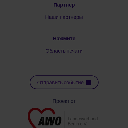
Партнер
Наши партнеры
Нажмите
Область печати
Отправить событие
Проект от