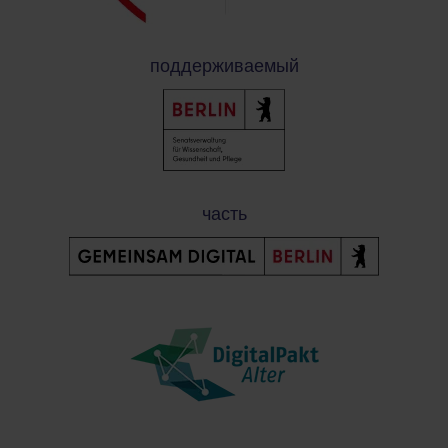
поддерживаемый
часть