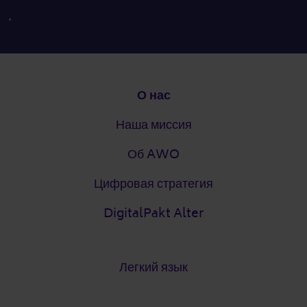
.
Подвал
О нас
Наша миссия
Об AWO
Цифровая стратегия
DigitalPakt Alter
Легкий язык