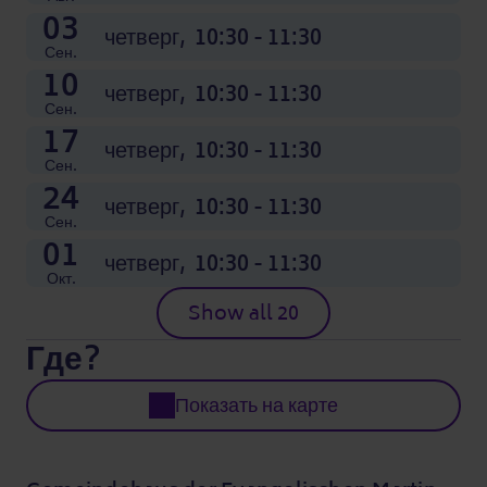
03
четверг,
10:30 - 11:30
Сен.
10
четверг,
10:30 - 11:30
Сен.
17
четверг,
10:30 - 11:30
Сен.
24
четверг,
10:30 - 11:30
Сен.
01
четверг,
10:30 - 11:30
Окт.
Show all 20
Где?
Показать на карте