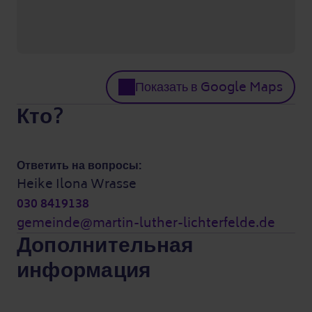
Показать в Google Maps
Кто?
Ответить на вопросы:
Heike Ilona Wrasse
030 8419138
gemeinde@martin-luther-lichterfelde.de
Дополнительная
информация