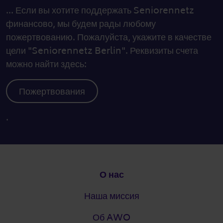
... Если вы хотите поддержать Seniorennetz
финансово, мы будем рады любому
пожертвованию. Пожалуйста, укажите в качестве
цели "Seniorennetz Berlin". Реквизиты счета
можно найти здесь:
Пожертвования
.
Подвал
О нас
Наша миссия
Об AWO