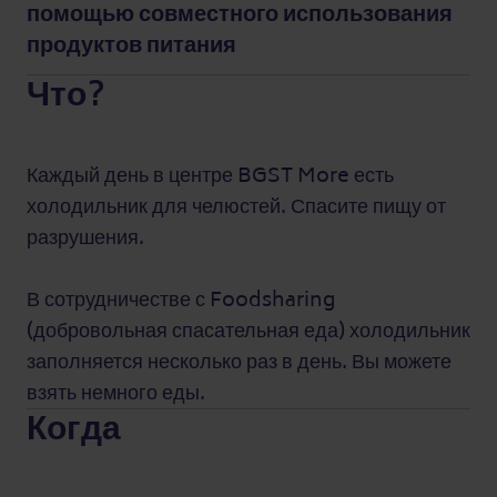
помощью совместного использования
продуктов питания
Что?
Каждый день в центре BGST More есть
холодильник для челюстей. Спасите пищу от
разрушения.
В сотрудничестве с Foodsharing
(добровольная спасательная еда) холодильник
заполняется несколько раз в день. Вы можете
взять немного еды.
Когда