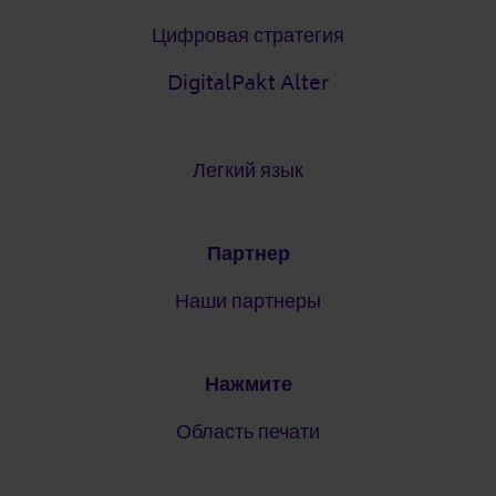
Цифровая стратегия
DigitalPakt Alter
Легкий язык
Партнер
Наши партнеры
Нажмите
Область печати