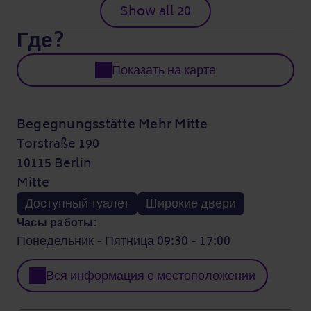
Show all 20
Где?
Показать на карте
Begegnungsstätte Mehr Mitte
Torstraße 190
10115 Berlin
Mitte
Доступный туалет
Широкие двери
Часы работы:
Понедельник - Пятница 09:30 - 17:00
Вся информация о местоположении