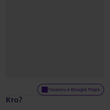
Показать в Google Maps
Кто?