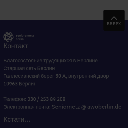
ВВЕРХ
Контакт
Благосостояние трудящихся в Берлине
Старшая сеть Берлин
Галлесианский берег 30 А, внутренний двор
10963 Берлин
Телефон: 030 / 253 89 208
Электронная почта:
Seniornetz @ awoberlin.de
Кстати...