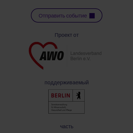
Отправить событие
Проект от
поддерживаемый
часть