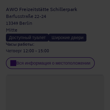
AWO Freizeitstätte Schillerpark
Barfusstraße 22-24
13349 Berlin
Mitte
Доступный туалет
Широкие двери
Часы работы:
Четверг 12:00 - 15:00
Вся информация о местоположении