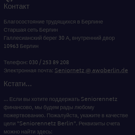
Контакт
Благосостояние трудящихся в Берлине
Старшая сеть Берлин
Галлесианский берег 30 А, внутренний двор
10963 Берлин
Телефон: 030 / 253 89 208
Электронная почта:
Seniornetz @ awoberlin.de
Кстати...
... Если вы хотите поддержать Seniorennetz
финансово, мы будем рады любому
пожертвованию. Пожалуйста, укажите в качестве
цели "Seniorennetz Berlin". Реквизиты счета
можно найти здесь: