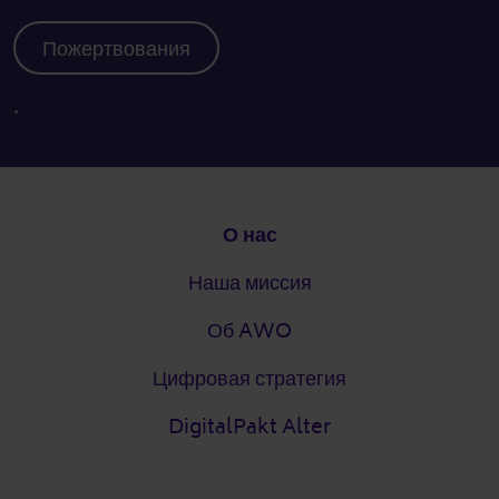
Пожертвования
.
Подвал
О нас
Наша миссия
Об AWO
Цифровая стратегия
DigitalPakt Alter