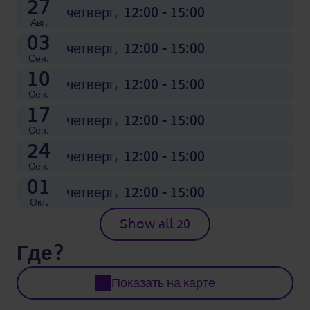
27
четверг,
12:00 - 15:00
Авг.
03
четверг,
12:00 - 15:00
Сен.
10
четверг,
12:00 - 15:00
Сен.
17
четверг,
12:00 - 15:00
Сен.
24
четверг,
12:00 - 15:00
Сен.
01
четверг,
12:00 - 15:00
Окт.
Show all 20
Где?
Показать на карте