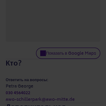
Показать в Google Maps
Кто?
Ответить на вопросы:
Petra George
030 4564022
awo-schillerpark@awo-mitte.de