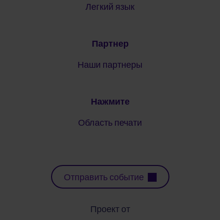
Легкий язык
Партнер
Наши партнеры
Нажмите
Область печати
Отправить событие
Проект от