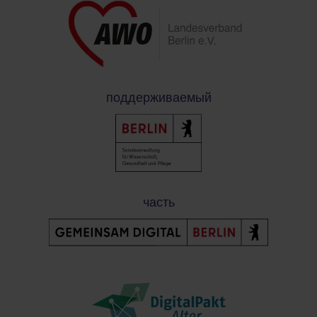
поддерживаемый
часть