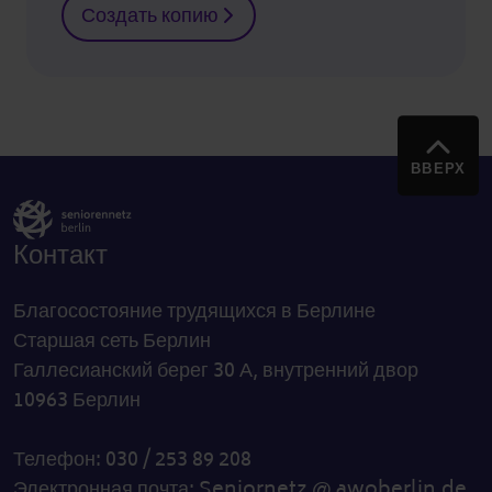
Создать копию
ВВЕРХ
Контакт
Благосостояние трудящихся в Берлине
Старшая сеть Берлин
Галлесианский берег 30 А, внутренний двор
10963 Берлин
Телефон: 030 / 253 89 208
Электронная почта:
Seniornetz @ awoberlin.de