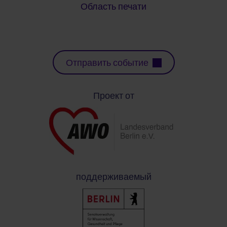
Область печати
Отправить событие
Проект от
поддерживаемый