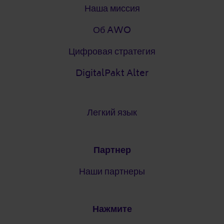
Наша миссия
Об AWO
Цифровая стратегия
DigitalPakt Alter
Легкий язык
Партнер
Наши партнеры
Нажмите