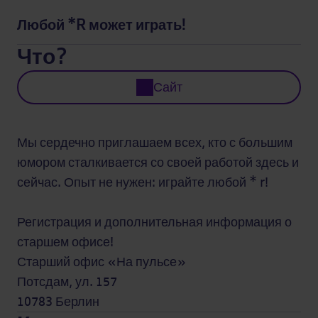
Любой *R может играть!
Что?
Сайт
Мы сердечно приглашаем всех, кто с большим
юмором сталкивается со своей работой здесь и
сейчас. Опыт не нужен: играйте любой * r!
Регистрация и дополнительная информация о
старшем офисе!
Старший офис «На пульсе»
Потсдам, ул. 157
10783 Берлин