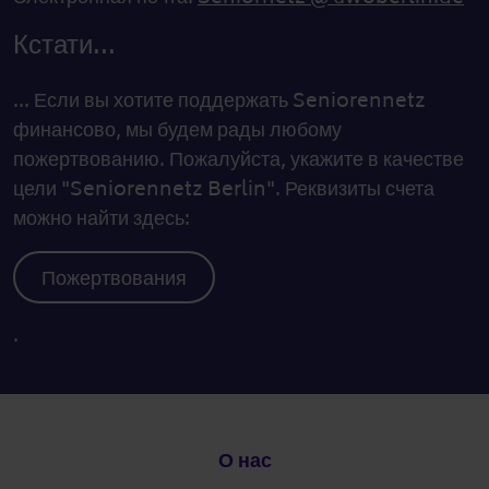
Кстати...
... Если вы хотите поддержать Seniorennetz
финансово, мы будем рады любому
пожертвованию. Пожалуйста, укажите в качестве
цели "Seniorennetz Berlin". Реквизиты счета
можно найти здесь:
Пожертвования
.
Подвал
О нас