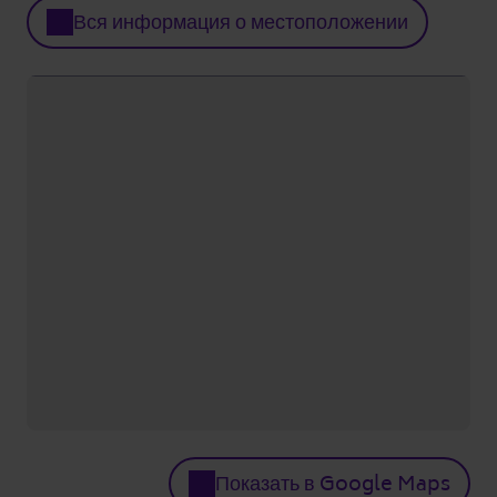
Вся информация о местоположении
Показать в Google Maps