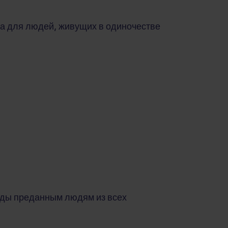
а для людей, живущих в одиночестве
ады преданным людям из всех