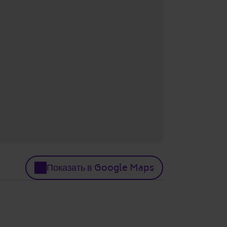
Показать в Google Maps