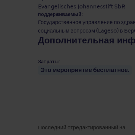
Evangelisches Johannesstift SbR
поддерживаемый:
Государственное управление по здра
социальным вопросам (Lageso) в Бер
Дополнительная ин
Затраты:
Это мероприятие бесплатное.
Последний отредактированный на