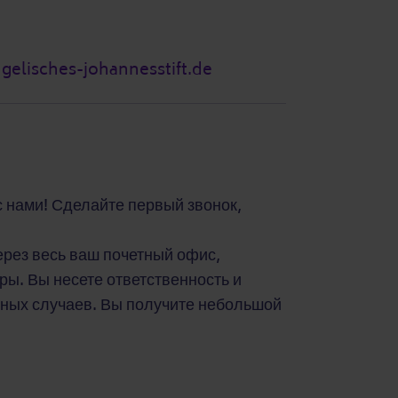
gelisches-johannesstift.de
с нами! Сделайте первый звонок,
рез весь ваш почетный офис,
ры. Вы несете ответственность и
тных случаев. Вы получите небольшой