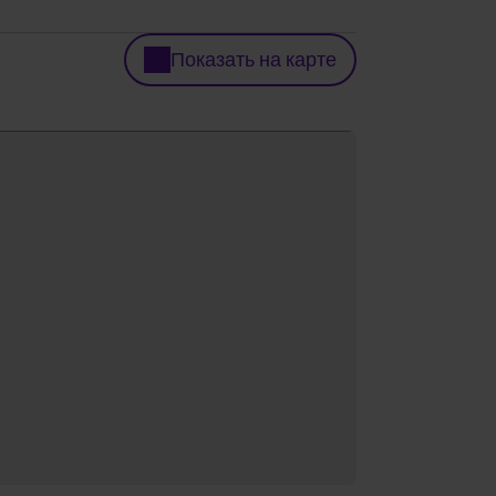
Показать на карте