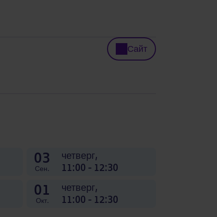
Сайт
03
четверг,
11:00 - 12:30
Сен.
01
четверг,
11:00 - 12:30
Окт.