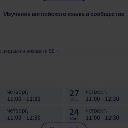
Изучение английского языка в сообществе
с людьми в возрасте 50 +.
0
27
четверг,
четверг,
11:00 - 12:30
11:00 - 12:30
Авг.
7
24
четверг,
четверг,
11:00 - 12:30
11:00 - 12:30
Сен.