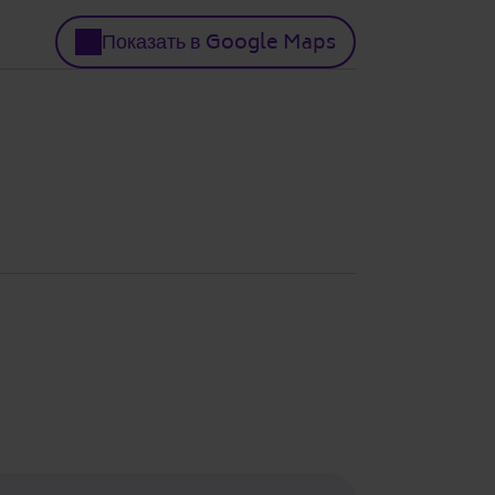
Показать в Google Maps