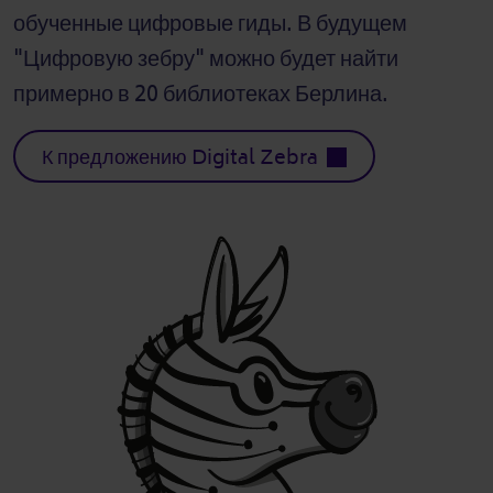
обученные цифровые гиды. В будущем
"Цифровую зебру" можно будет найти
примерно в 20 библиотеках Берлина.
К предложению Digital Zebra