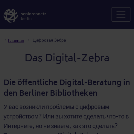
Строка навигации
Цифровая Зебра
Главная
Das Digital-Zebra
Die öffentliche Digital-Beratung in
den Berliner Bibliotheken
У вас возникли проблемы с цифровым
устройством? Или вы хотите сделать что-то в
Интернете, но не знаете, как это сделать?