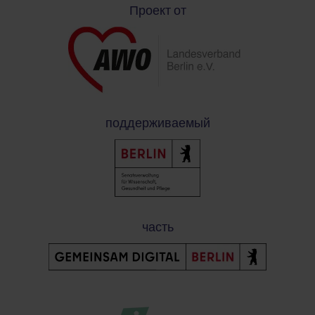
Проект от
поддерживаемый
часть