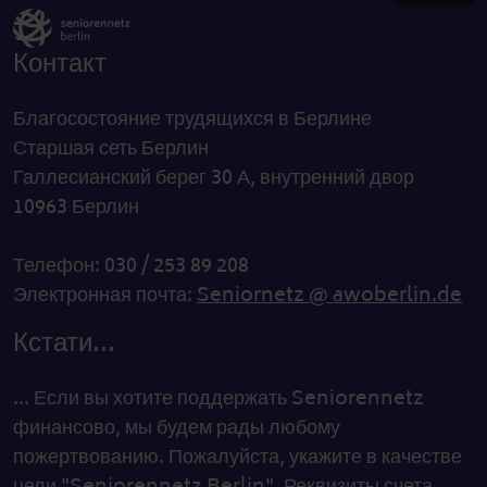
Контакт
Благосостояние трудящихся в Берлине
Старшая сеть Берлин
Галлесианский берег 30 А, внутренний двор
10963 Берлин
Телефон: 030 / 253 89 208
Электронная почта:
Seniornetz @ awoberlin.de
Кстати...
... Если вы хотите поддержать Seniorennetz
финансово, мы будем рады любому
пожертвованию. Пожалуйста, укажите в качестве
цели "Seniorennetz Berlin". Реквизиты счета