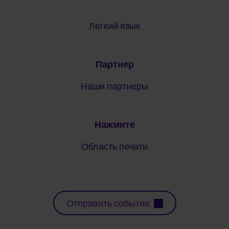
Легкий язык
Партнер
Наши партнеры
Нажмите
Область печати
Отправить событие