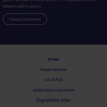
можно найти здесь:
Пожертвования
.
Подвал
О нас
Наша миссия
Об AWO
Цифровая стратегия
DigitalPakt Alter