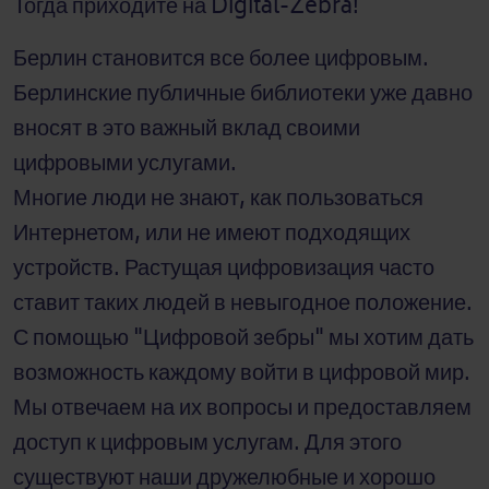
Тогда приходите на Digital-Zebra!
Берлин становится все более цифровым.
Берлинские публичные библиотеки уже давно
вносят в это важный вклад своими
цифровыми услугами.
Многие люди не знают, как пользоваться
Интернетом, или не имеют подходящих
устройств. Растущая цифровизация часто
ставит таких людей в невыгодное положение.
С помощью "Цифровой зебры" мы хотим дать
возможность каждому войти в цифровой мир.
Мы отвечаем на их вопросы и предоставляем
доступ к цифровым услугам. Для этого
существуют наши дружелюбные и хорошо