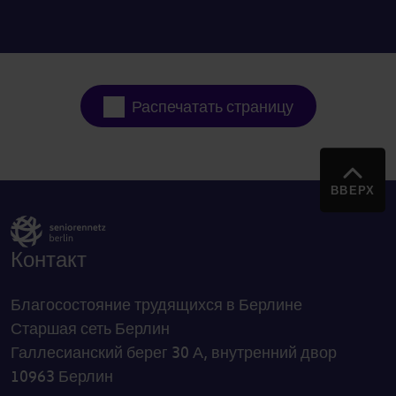
Распечатать страницу
ВВЕРХ
Контакт
Благосостояние трудящихся в Берлине
Старшая сеть Берлин
Галлесианский берег 30 А, внутренний двор
10963 Берлин