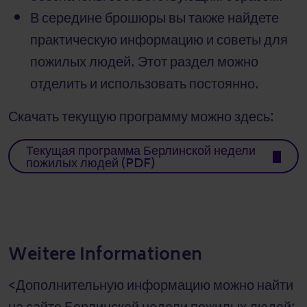
В середине брошюры вы также найдете
практическую информацию и советы для
пожилых людей. Этот раздел можно
отделить и использовать постоянно.
Скачать текущую программу можно здесь:
Текущая программа Берлинской недели
пожилых людей (PDF)
Weitere Informationen
<Дополнительную информацию можно найти