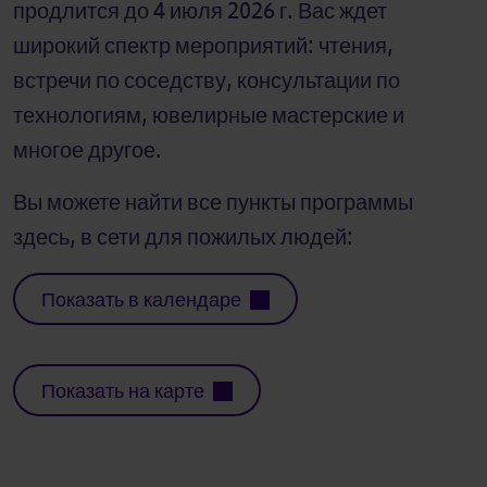
продлится до 4 июля 2026 г. Вас ждет
широкий спектр мероприятий: чтения,
встречи по соседству, консультации по
технологиям, ювелирные мастерские и
многое другое.
Вы можете найти все пункты программы
здесь, в сети для пожилых людей:
Показать в календаре
Показать на карте