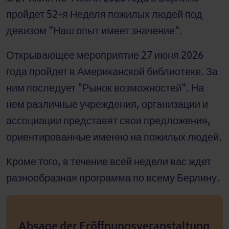
пройдет 52-я Неделя пожилых людей под
девизом "Наш опыт имеет значение".
Открывающее мероприятие 27 июня 2026
года пройдет в Американской библиотеке. За
ним последует "Рынок возможностей". На
нем различные учреждения, организации и
ассоциации представят свои предложения,
ориентированные именно на пожилых людей.
Кроме того, в течение всей недели вас ждет
разнообразная программа по всему Берлину.
Absage der Eröffnungsveranstaltung