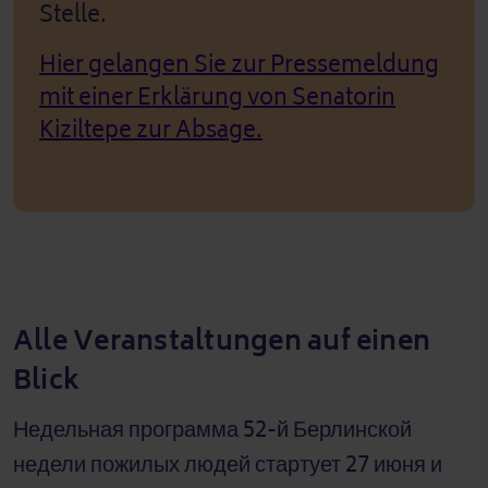
Stelle.
Hier gelangen Sie zur Pressemeldung
mit einer Erklärung von Senatorin
Kiziltepe zur Absage.
Alle Veranstaltungen auf einen
Blick
Недельная программа 52-й Берлинской
недели пожилых людей стартует 27 июня и