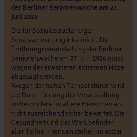
der Berliner Seniorenwoche am 27.
Juni 2026
Die für Soziales zuständige
Senatsverwaltung informiert: Die
Eröffnungsveranstaltung der Berliner
Seniorenwoche am 27. Juni 2026 muss
wegen der erwarteten extremen Hitze
abgesagt werden.
Wegen der hohen Temperaturen wird
die Durchführung der Veranstaltung
insbesondere für ältere Menschen als
nicht ausreichend sicher bewertet. Die
Gesundheit und das Wohlbefinden
aller Teilnehmenden stehen an erster