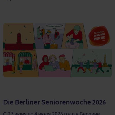
Die Berliner Seniorenwoche 2026
С 27 июня по 4 июля 2026 года в Берлине