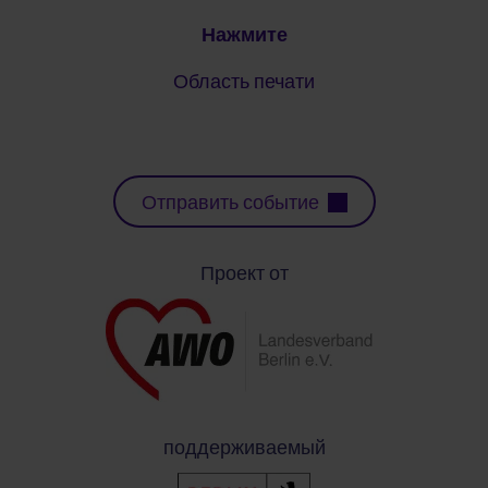
Нажмите
Область печати
Отправить событие
Проект от
поддерживаемый