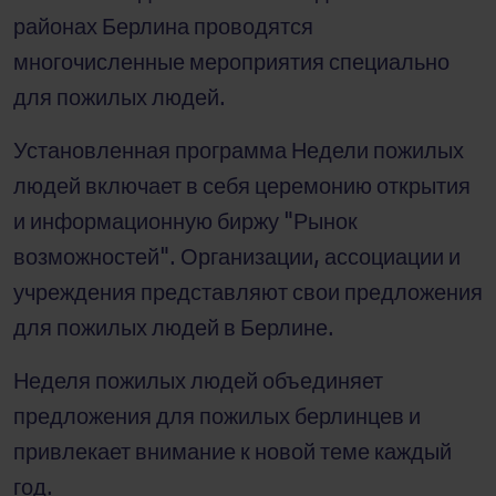
районах Берлина проводятся
многочисленные мероприятия специально
для пожилых людей.
Установленная программа Недели пожилых
людей включает в себя церемонию открытия
и информационную биржу "Рынок
возможностей". Организации, ассоциации и
учреждения представляют свои предложения
для пожилых людей в Берлине.
Неделя пожилых людей объединяет
предложения для пожилых берлинцев и
привлекает внимание к новой теме каждый
год.