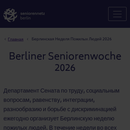
Строка навигации
Берлинская Неделя Пожилых Людей 2026
Главная
Berliner Seniorenwoche
2026
Департамент Сената по труду, социальным
вопросам, равенству, интеграции,
разнообразию и борьбе с дискриминацией
ежегодно организует Берлинскую неделю
пожилых людей. В течение недели во всех