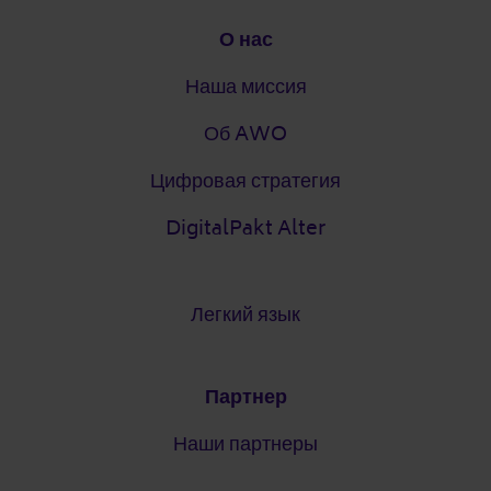
Подвал
О нас
Наша миссия
Об AWO
Цифровая стратегия
DigitalPakt Alter
Легкий язык
Партнер
Наши партнеры