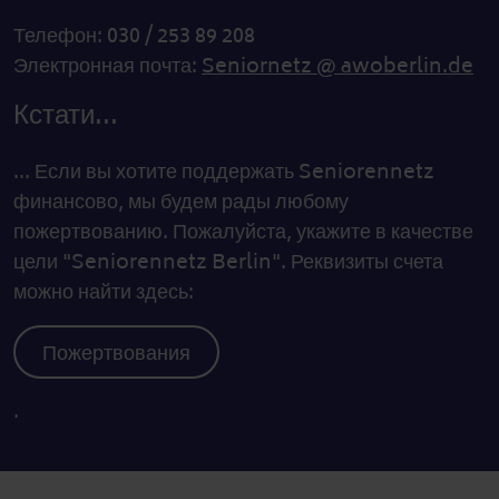
Телефон: 030 / 253 89 208
Электронная почта:
Seniornetz @ awoberlin.de
Кстати...
... Если вы хотите поддержать Seniorennetz
финансово, мы будем рады любому
пожертвованию. Пожалуйста, укажите в качестве
цели "Seniorennetz Berlin". Реквизиты счета
можно найти здесь:
Пожертвования
.